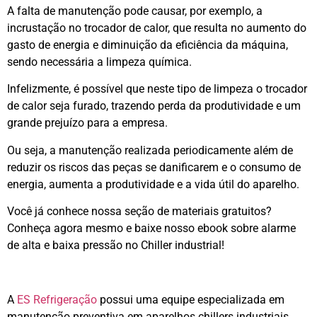
A falta de manutenção pode causar, por exemplo, a
incrustação no trocador de calor, que resulta no aumento do
gasto de energia e diminuição da eficiência da máquina,
sendo necessária a limpeza química.
Infelizmente, é possível que neste tipo de limpeza o trocador
de calor seja furado, trazendo perda da produtividade e um
grande prejuízo para a empresa.
Ou seja, a manutenção realizada periodicamente além de
reduzir os riscos das peças se danificarem e o consumo de
energia, aumenta a produtividade e a vida útil do aparelho.
Você já conhece nossa seção de materiais gratuitos?
Conheça agora mesmo e baixe nosso ebook sobre alarme
de alta e baixa pressão no Chiller industrial!
A
ES Refrigeração
possui uma equipe especializada em
manutenção preventiva em aparelhos chillers industriais.