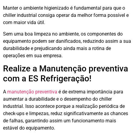
Manter o ambiente higienizado é fundamental para que o
chiller industrial consiga operar da melhor forma possível e
com maior vida útil.
Sem uma boa limpeza no ambiente, os componentes do
equipamento podem ser danificados, reduzindo assim a sua
durabilidade e prejudicando ainda mais a rotina de
operações em sua empresa.
Realize a Manutenção preventiva
com a ES Refrigeração!
A
manutenção preventiva
é de extrema importância para
aumentar a durabilidade e o desempenho do chiller
industrial. Isso acontece porque a realização periódica de
check-ups e limpezas, reduz significativamente as chances
de falhas, garantindo assim um funcionamento mais
estável do equipamento.