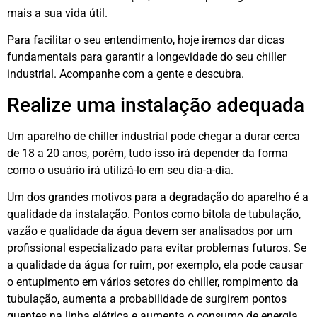
mais a sua vida útil.
Para facilitar o seu entendimento, hoje iremos dar dicas
fundamentais para garantir a longevidade do seu chiller
industrial. Acompanhe com a gente e descubra.
Realize uma instalação adequada
Um aparelho de chiller industrial pode chegar a durar cerca
de 18 a 20 anos, porém, tudo isso irá depender da forma
como o usuário irá utilizá-lo em seu dia-a-dia.
Um dos grandes motivos para a degradação do aparelho é a
qualidade da instalação. Pontos como bitola de tubulação,
vazão e qualidade da água devem ser analisados por um
profissional especializado para evitar problemas futuros. Se
a qualidade da água for ruim, por exemplo, ela pode causar
o entupimento em vários setores do chiller, rompimento da
tubulação, aumenta a probabilidade de surgirem pontos
quentes na linha elétrica e aumenta o consumo de energia