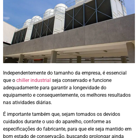
Independentemente do tamanho da empresa, é essencial
que o
chiller industrial
seja conservado e funcione
adequadamente para garantir a longevidade do
equipamento e consequentemente, os melhores resultados
nas atividades diárias.
É importante também que, sejam tomados os devidos
cuidados durante o uso do aparelho, conforme as
especificações do fabricante, para que ele seja mantido em
bom estado de conservação, buscando prolongar ainda