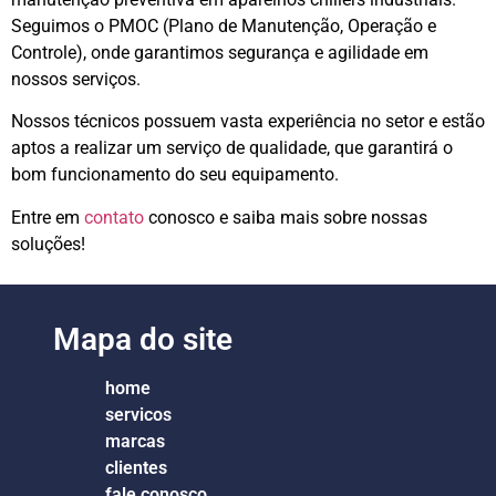
Seguimos o PMOC (Plano de Manutenção, Operação e
Controle), onde garantimos segurança e agilidade em
nossos serviços.
Nossos técnicos possuem vasta experiência no setor e estão
aptos a realizar um serviço de qualidade, que garantirá o
bom funcionamento do seu equipamento.
Entre em
contato
conosco e saiba mais sobre nossas
soluções!
Mapa do site
home
servicos
marcas
clientes
fale conosco