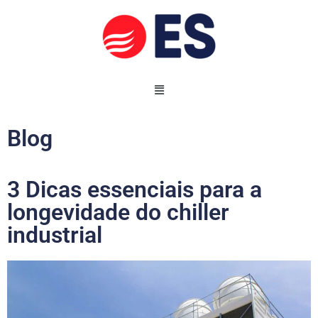
Blog
3 Dicas essenciais para a
longevidade do chiller
industrial