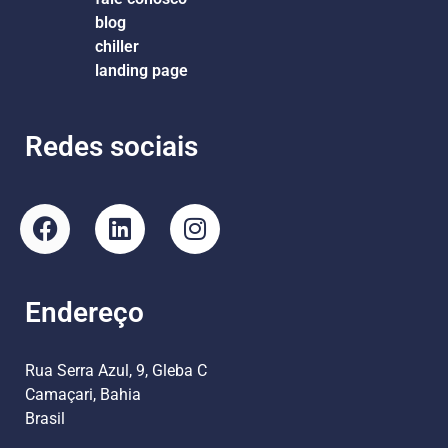
blog
chiller
landing page
Redes sociais
Endereço
Rua Serra Azul, 9, Gleba C
Camaçari, Bahia
Brasil