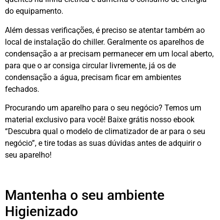
do equipamento.
Além dessas verificações, é preciso se atentar também ao
local de instalação do chiller. Geralmente os aparelhos de
condensação a ar precisam permanecer em um local aberto,
para que o ar consiga circular livremente, já os de
condensação a água, precisam ficar em ambientes
fechados.
Procurando um aparelho para o seu negócio? Temos um
material exclusivo para você! Baixe grátis nosso ebook
“Descubra qual o modelo de climatizador de ar para o seu
negócio”, e tire todas as suas dúvidas antes de adquirir o
seu aparelho!
Mantenha o seu ambiente
Higienizado